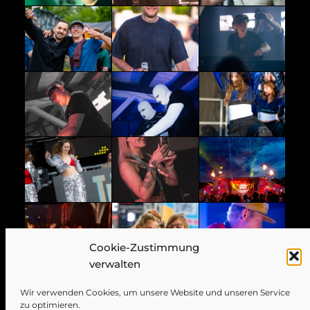
Cookie-Zustimmung
verwalten
Wir verwenden Cookies, um unsere Website und unseren Service
zu optimieren.