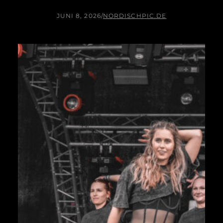
JUNI 8, 2026
/
NORDISCHPIC.DE