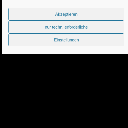
Akzeptieren
nur techn. erforderliche
Einstellungen