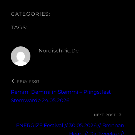
CATEGORIES:
TAGS:
NordischPic.de
PREV POST
Remmi Demmi in Stemmi – Pfingstfest
Stemwarde 24.05.2026
NEXT POST
ENERGIZE Festival // 30.05.2026 // Brennan
Heart // Da Tweekaz //